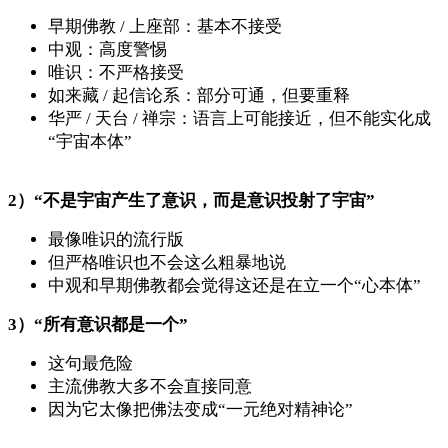
早期佛教 / 上座部：基本不接受
中观：高度警惕
唯识：不严格接受
如来藏 / 起信论系：部分可通，但要重释
华严 / 天台 / 禅宗：语言上可能接近，但不能实化成
“宇宙本体”
2）“不是宇宙产生了意识，而是意识投射了宇宙”
最像唯识的流行版
但严格唯识也不会这么粗暴地说
中观和早期佛教都会觉得这还是在立一个“心本体”
3）“所有意识都是一个”
这句最危险
主流佛教大多不会直接同意
因为它太像把佛法变成“一元绝对精神论”