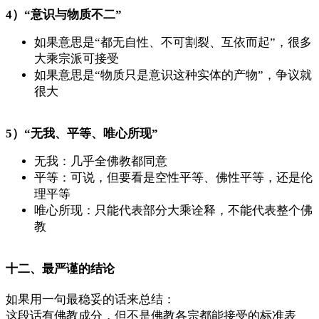
4）“意识与物质不二”
如果意思是“都无自性、不可割裂、互依而起”，很多
大乘宗派可接受
如果意思是“物质只是意识这种实体的产物”，争议就
很大
5）“无我、平等、唯心所现”
无我：几乎全佛教都同意
平等：可说，但要看是空性平等、佛性平等，还是伦
理平等
唯心所现：只能代表部分大乘诠释，不能代表整个佛
教
十二、最严谨的结论
如果用一句最稳妥的话来总结：
这段话有佛教成分，但不是佛教各宗都能接受的标准表