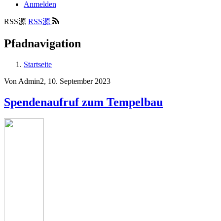
Anmelden
RSS源
RSS源
Pfadnavigation
Startseite
Von
Admin2
, 10. September 2023
Spendenaufruf zum Tempelbau