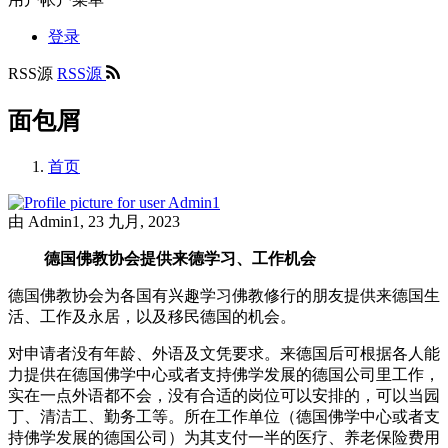
登录
RSS源
RSS源
面包屑
首页
由
Admin1
, 23 九月, 2023
德国佛教协会提供来德学习、工作机会
德国佛教协会为各国有兴趣学习佛教修行的朋友提供来德国生
活、工作及永居，以及移民德国的机会。
对申请者没有年龄、外语及文凭要求。来德国后可根据各人能
力提供在德国佛学中心或者支持佛学发展的德国公司里工作，
实在一点外语都不会，没有合适的岗位可以安排的，可以当园
丁、清洁工、勤务工等。所在工作单位（德国佛学中心或者支
持佛学发展的德国公司）为其支付一半的医疗、养老保险费用