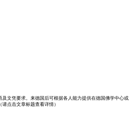
语及文凭要求。来德国后可根据各人能力提供在德国佛学中心或
（请点击文章标题查看详情）