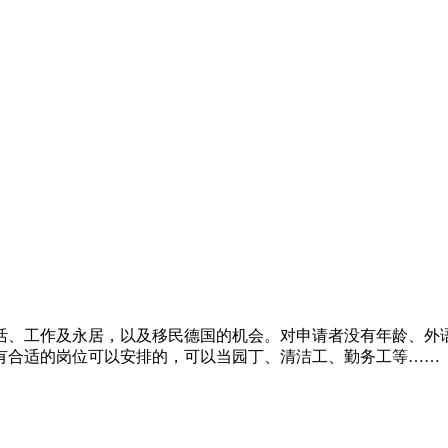
活、工作及永居，以及移民德国的机会。对申请者没有年龄、外
有合适的岗位可以安排的，可以当园丁、清洁工、勤务工等……