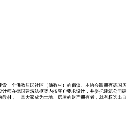
建设一个佛教居民社区（佛教村）的倡议。本协会跟拥有德国房
设计师在德国建筑法框架内按客户要求设计，并委托建筑公司建
佛教村，一旦大家成为土地、房屋的财产拥有者，就有权选出自