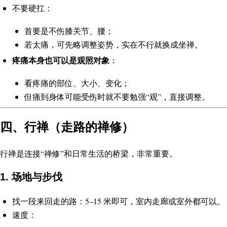
不要硬扛：
首要是不伤膝关节、腰；
若太痛，可先略调整姿势，实在不行就换成坐禅。
疼痛本身也可以是观照对象
：
看疼痛的部位、大小、变化；
但痛到身体可能受伤时就不要勉强“观”，直接调整。
四、行禅（走路的禅修）
行禅是连接“禅修”和日常生活的桥梁，非常重要。
1. 场地与步伐
找一段来回走的路：5–15 米即可，室内走廊或室外都可以。
速度：