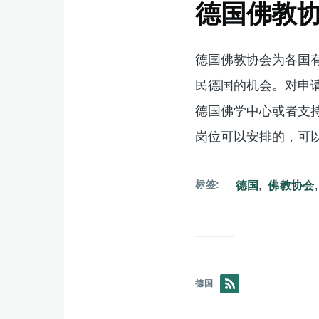
德国佛教
德国佛教协会为各国
民德国的机会。对申
德国佛学中心或者支
岗位可以安排的，可
标签
德国
佛教协会
德国