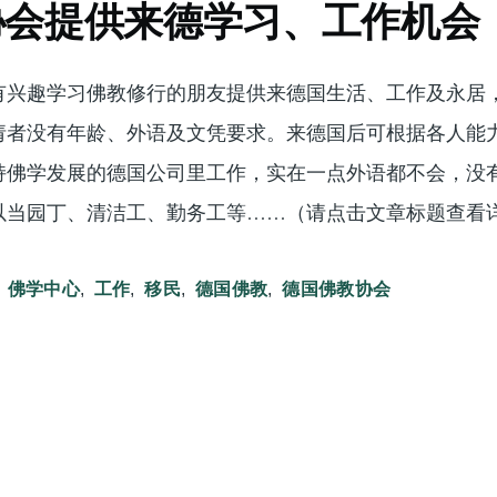
协会提供来德学习、工作机会
有兴趣学习佛教修行的朋友提供来德国生活、工作及永居
请者没有年龄、外语及文凭要求。来德国后可根据各人能
持佛学发展的德国公司里工作，实在一点外语都不会，没
以当园丁、清洁工、勤务工等……（请点击文章标题查看
佛学中心
工作
移民
德国佛教
德国佛教协会