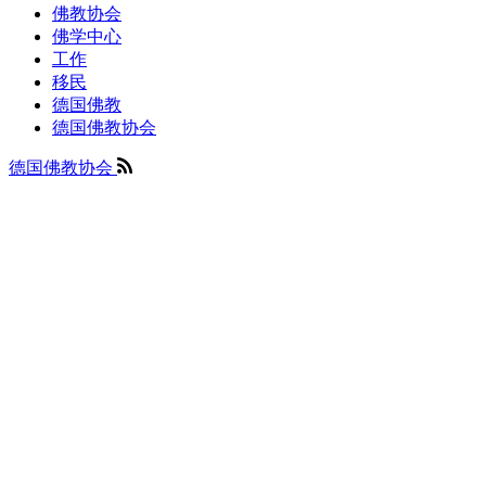
佛教协会
佛学中心
工作
移民
德国佛教
德国佛教协会
德国佛教协会