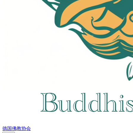
德国佛教协会