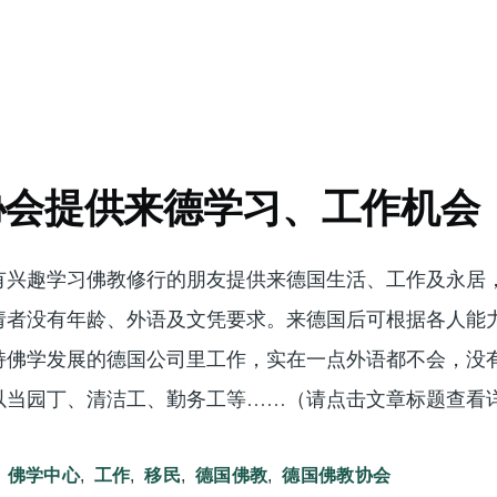
协会提供来德学习、工作机会
有兴趣学习佛教修行的朋友提供来德国生活、工作及永居
请者没有年龄、外语及文凭要求。来德国后可根据各人能
持佛学发展的德国公司里工作，实在一点外语都不会，没
以当园丁、清洁工、勤务工等……（请点击文章标题查看
佛学中心
工作
移民
德国佛教
德国佛教协会