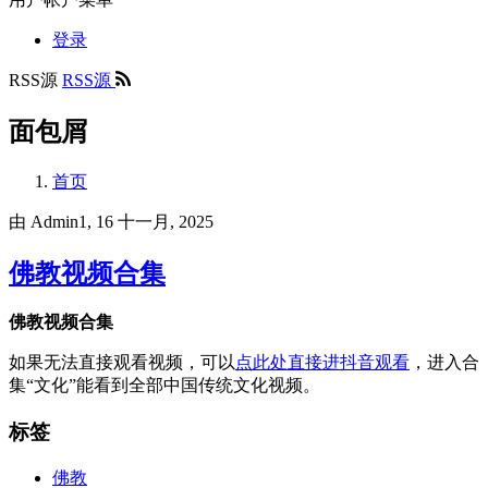
登录
RSS源
RSS源
面包屑
首页
由
Admin1
, 16 十一月, 2025
佛教视频合集
佛教视频合集
如果无法直接观看视频，可以
点此处直接进抖音观看
，进入合
集“文化”能看到全部中国传统文化视频。
标签
佛教